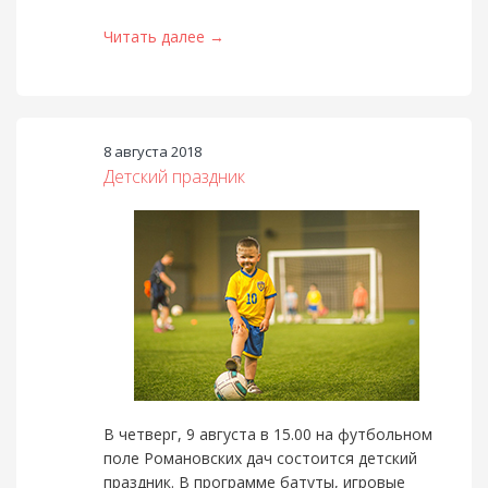
Читать далее →
8 августа 2018
Детский праздник
В четверг, 9 августа в 15.00 на футбольном
поле Романовских дач состоится детский
праздник. В программе батуты, игровые