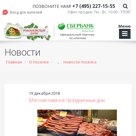
+7 (495) 227-15-55
ПОЗВОНИТЕ НАМ!
Офис продаж: Пн.- Вс. 10:00 - 19.00
Вход для жителей
Меню
Новости
Главная
О поселке
→
Новости посёлка
19 декабря 2018
Мясная лавка в праздничные дни