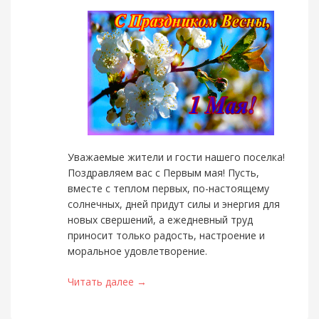
Уважаемые жители и гости нашего поселка!
Поздравляем вас с Первым мая! Пусть,
вместе с теплом первых, по-настоящему
солнечных, дней придут силы и энергия для
новых свершений, а ежедневный труд
приносит только радость, настроение и
моральное удовлетворение.
Читать далее →