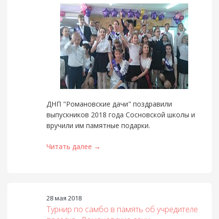
ДНП "Романовские дачи" поздравили
выпускников 2018 года Сосновской школы и
вручили им памятные подарки.
Читать далее →
28 мая 2018
Турнир по самбо в память об учредителе