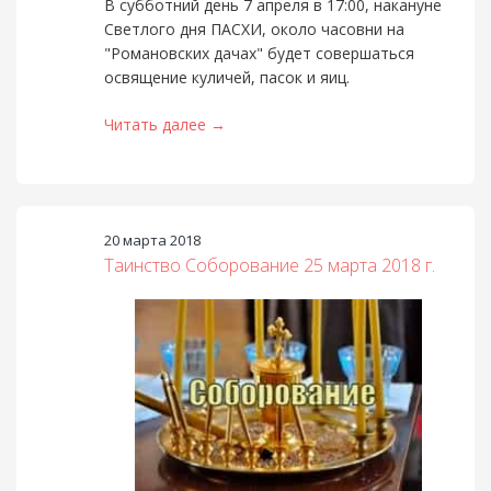
В субботний день 7 апреля в 17:00, накануне
Светлого дня ПАСХИ, около часовни на
"Романовских дачах" будет совершаться
освящение куличей, пасок и яиц.
Читать далее →
20 марта 2018
Таинство Соборование 25 марта 2018 г.