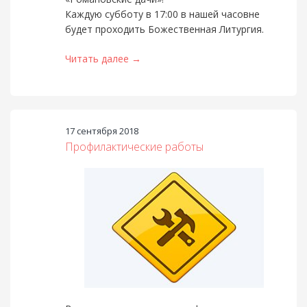
Каждую субботу в 17:00 в нашей часовне
будет проходить Божественная Литургия.
Читать далее →
17 сентября 2018
Профилактические работы