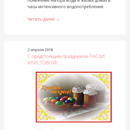
понижение напора воды в жилых домах в
часы интенсивного водопотребления.
Читать далее →
2 апреля 2018
С предстоящим праздником ПАСХИ
ХРИСТОВОЙ!