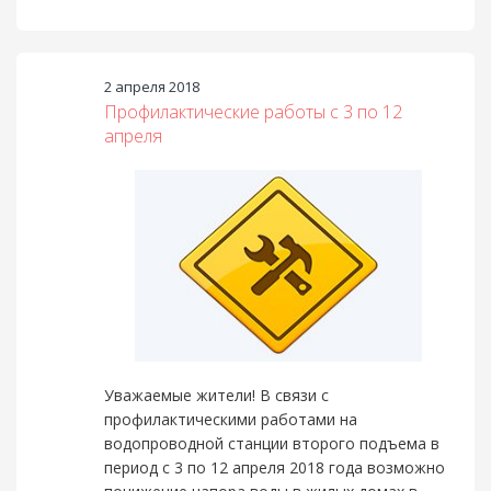
2 апреля 2018
Профилактические работы с 3 по 12
апреля
Уважаемые жители! В связи с
профилактическими работами на
водопроводной станции второго подъема в
период с 3 по 12 апреля 2018 года возможно