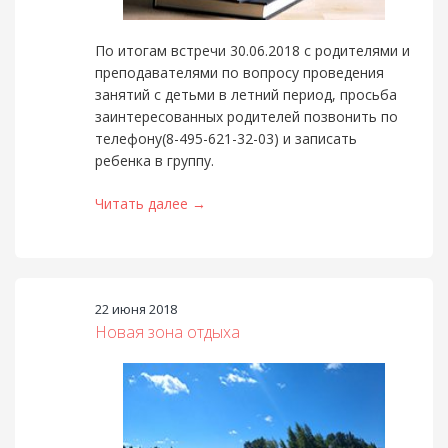
По итогам встречи 30.06.2018 с родителями и
преподавателями по вопросу проведения
занятий с детьми в летний период, просьба
заинтересованных родителей позвонить по
телефону(8-495-621-32-03) и записать
ребенка в группу.
Читать далее →
22 июня 2018
Новая зона отдыха