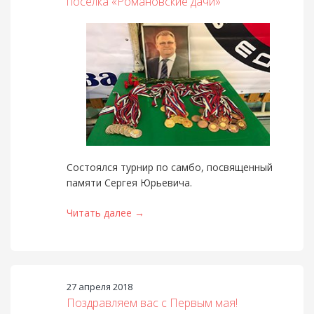
поселка «Романовские дачи»
Состоялся турнир по самбо, посвященный
памяти Сергея Юрьевича.
Читать далее →
27 апреля 2018
Поздравляем вас с Первым мая!