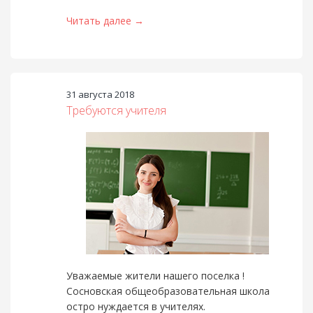
Читать далее →
31 августа 2018
Требуются учителя
Уважаемые жители нашего поселка !
Сосновская общеобразовательная школа
остро нуждается в учителях.