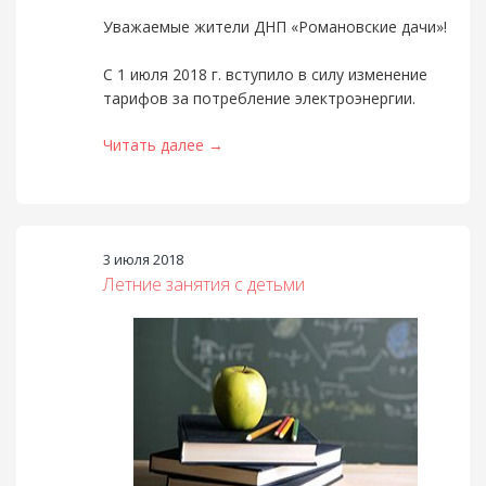
Уважаемые жители ДНП «Романовские дачи»!
С 1 июля 2018 г. вступило в силу изменение
тарифов за потребление электроэнергии.
Читать далее →
3 июля 2018
Летние занятия с детьми