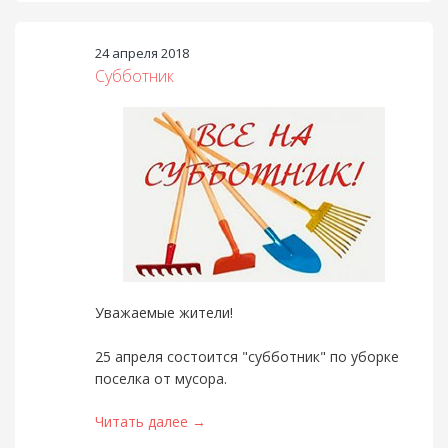
24 апреля 2018
Cубботник
Уважаемые жители!
25 апреля состоится "субботник" по уборке
поселка от мусора.
Читать далее →