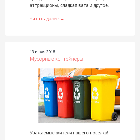
аттракционы, сладкая вата и другое.
Читать далее →
13 июля 2018
Мусорные контейнеры
Уважаемые жители нашего поселка!