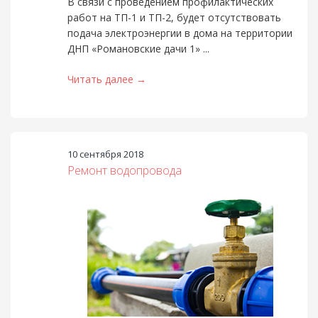
В связи с проведением профилактических
работ на ТП-1 и ТП-2, будет отсутствовать
подача электроэнергии в дома на территории
ДНП «Романовские дачи 1» ...
Читать далее →
10 сентября 2018
Ремонт водопровода