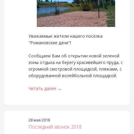
Уважаемые жители нашего посёлка
"Романовские дачи"!
Сообщаем Вам об открытии новой зеленой
зоны отдыха на берегу красивейшего пруда, с
огромной смотровой площадкой, пляжами, с
оборудованной волейбольной площадкой.
Читать далее →
28 мая 2018
Последний звонок 2018