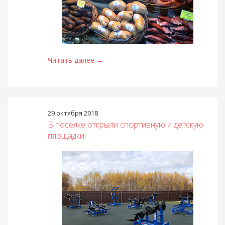
Читать далее →
29 октября 2018
В поселке открыли спортивную и детскую
площадки!