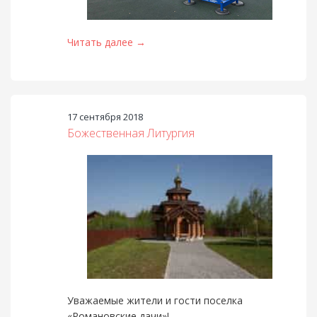
Читать далее →
17 сентября 2018
Божественная Литургия
Уважаемые жители и гости поселка
«Романовские дачи»!