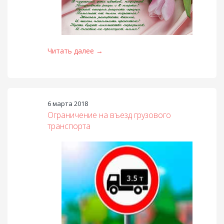
Читать далее →
6 марта 2018
Ограничение на въезд грузового
транспорта