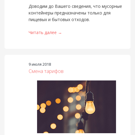
Доводим до Вашего сведения, что мусорные
контейнеры предназначены только для
пищевых и бытовых отходов.
Читать далее →
9 июля 2018
Смена тарифов