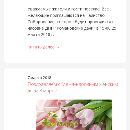
Уважаемые жители и гости поселка! Все
желающие приглашаются на Таинство
Соборование, которое будет проводится в
часовне ДНП "Романовские дачи" в 15-00 25
марта 2018 г.
Читать далее →
7 марта 2018
Поздравляем с Международным женским
днем 8 марта!