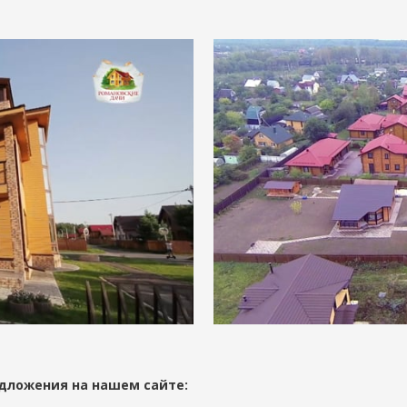
дложения на нашем сайте: