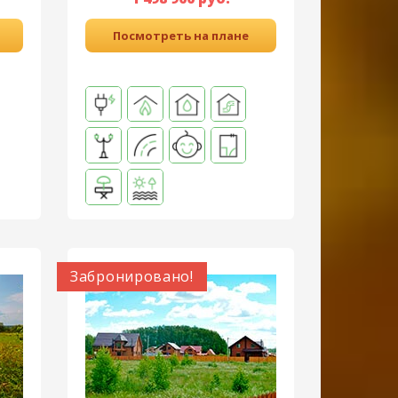
Посмотреть на плане
Забронировано!