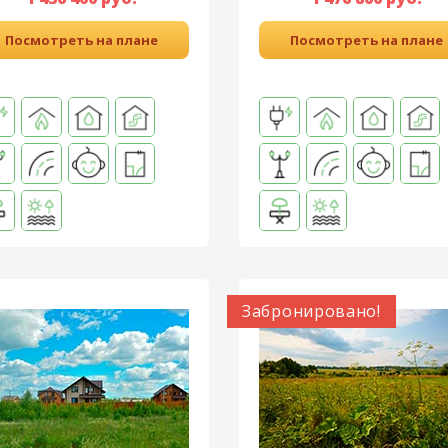
Посмотреть на плане
Посмотреть на плане
Забронировано!