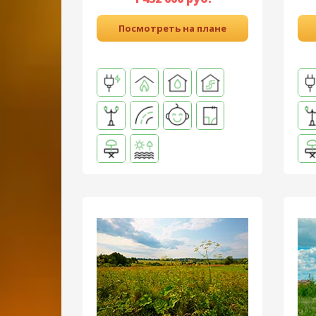
Посмотреть на плане