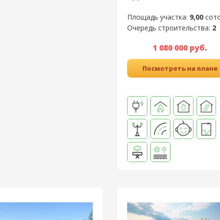
Площадь участка:
9,00
сот
Очередь строительства:
2
1 080 000 руб.
Посмотреть на плане