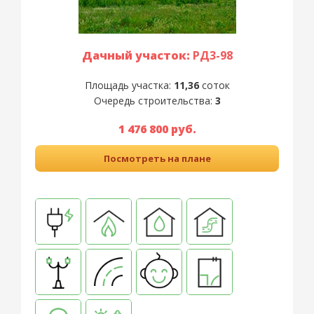
Дачный участок:
РД3-98
Площадь участка:
11,36
соток
Очередь строительства:
3
1 476 800 руб.
Посмотреть на плане