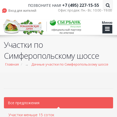
+7 (495) 227-15-55
ПОЗВОНИТЕ НАМ!
Офис продаж: Пн.- Вс. 10:00 - 19.00
Вход для жителей
Меню
Участки по
Симферопольскому шоссе
Главная
→
Дачные участки по Симферопольскому шоссе
Все предложения
Участки меньше 15 соток