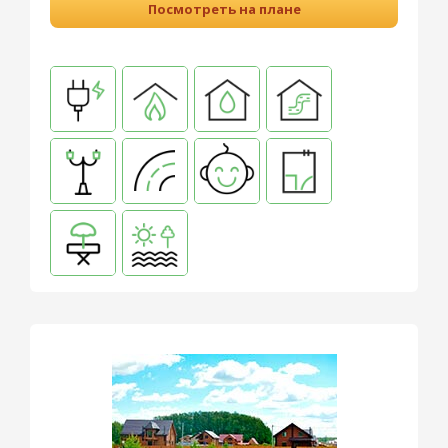
Посмотреть на плане