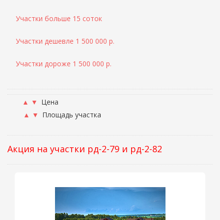
Участки больше 15 соток
Участки дешевле 1 500 000 р.
Участки дороже 1 500 000 р.
▲
▼
Цена
▲
▼
Площадь участка
Акция на участки рд-2-79 и рд-2-82