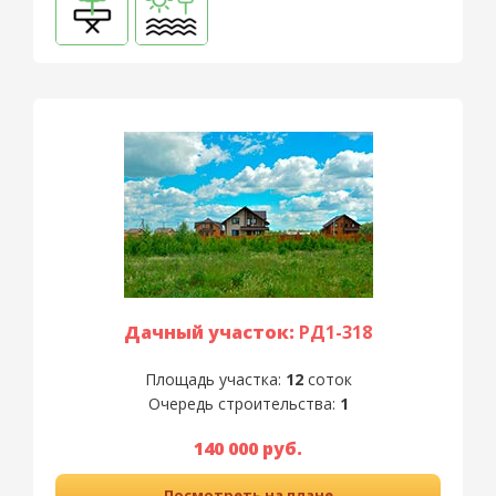
Дачный участок:
РД1-318
Площадь участка:
12
соток
Очередь строительства:
1
140 000 руб.
Посмотреть на плане