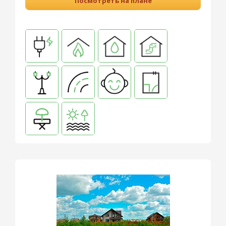
Посмотреть на плане