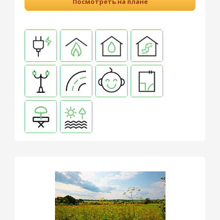
Посмотреть на плане