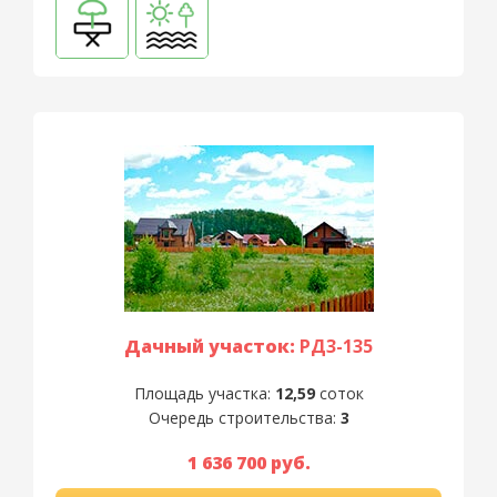
Дачный участок:
РД3-135
Площадь участка:
12,59
соток
Очередь строительства:
3
1 636 700 руб.