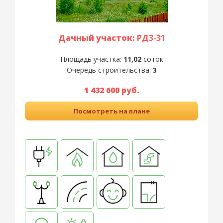
Дачный участок:
РД3-31
Площадь участка:
11,02
соток
Очередь строительства:
3
1 432 600 руб.
Посмотреть на плане