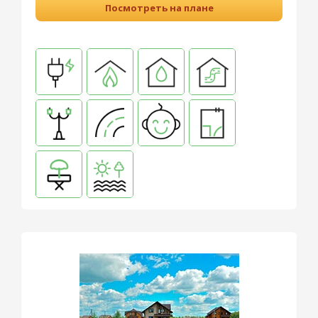
Посмотреть на плане