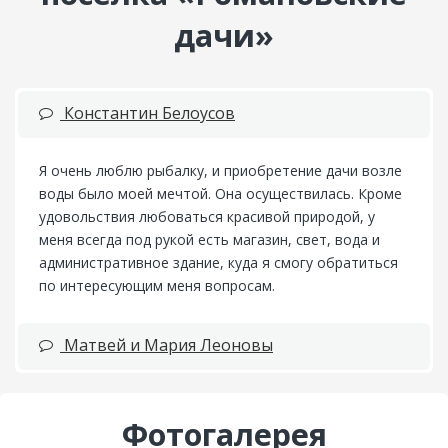
дачи»
Константин Белоусов
Я очень люблю рыбалку, и приобретение дачи возле
воды было моей мечтой. Она осуществилась. Кроме
удовольствия любоваться красивой природой, у
меня всегда под рукой есть магазин, свет, вода и
административное здание, куда я смогу обратиться
по интересующим меня вопросам.
Матвей и Мария Леоновы
Фотогалерея