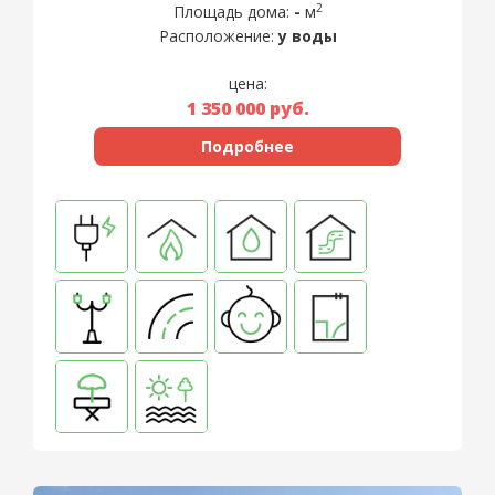
2
Площадь дома:
-
м
Расположение:
у воды
цена:
1 350 000
руб.
Подробнее