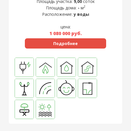
Площадь участка:
9,00
соток
2
Площадь дома:
-
м
Расположение:
у воды
цена:
1 080 000
руб.
Подробнее