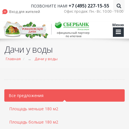
+7 (495) 227-15-55
ПОЗВОНИТЕ НАМ!
Офис продаж: Пн.- Вс. 10:00 - 19.00
Вход для жителей
Меню
Дачи у воды
Главная
→
Дачи у воды
Все предложения
Площадь меньше 180 м2
Площадь больше 180 м2