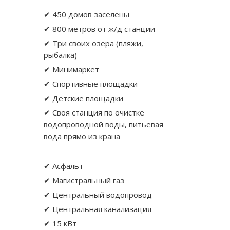
✔ 450 домов заселены
✔ 800 метров от ж/д станции
✔ Три своих озера (пляжи,
рыбалка)
✔ Минимаркет
✔ Спортивные площадки
✔ Детские площадки
✔ Своя станция по очистке
водопроводной воды, питьевая
вода прямо из крана
✔ Асфальт
✔ Магистральный газ
✔ Центральный водопровод
✔ Центральная канализация
✔ 15 кВт