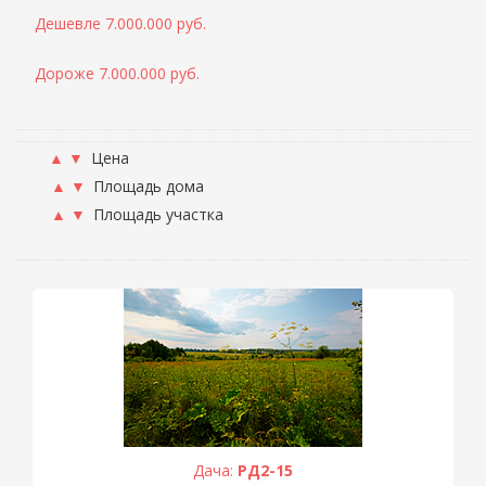
Дешевле 7.000.000 руб.
Дороже 7.000.000 руб.
▲
▼
Цена
▲
▼
Площадь дома
▲
▼
Площадь участка
Дача:
РД2-15