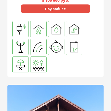
8 100 000
руб.
Подробнее