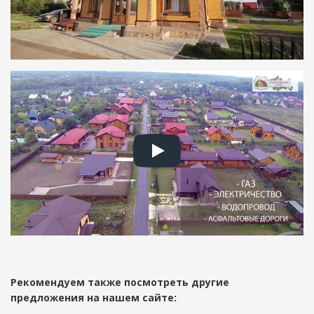
Рекомендуем также посмотреть другие
предложения на нашем сайте: