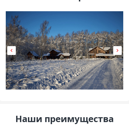
Наши преимущества