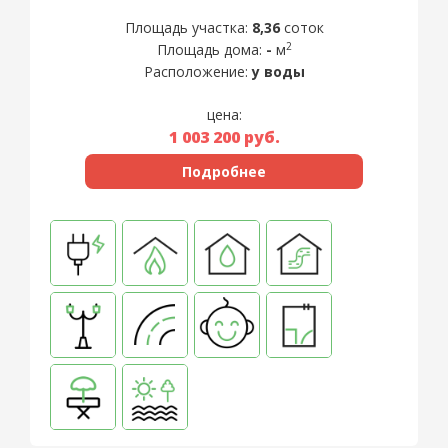
Площадь участка:
8,36
соток
2
Площадь дома:
-
м
Расположение:
у воды
цена:
1 003 200
руб.
Подробнее