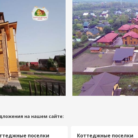
дложения на нашем сайте:
ттеджные поселки
Коттеджные поселки