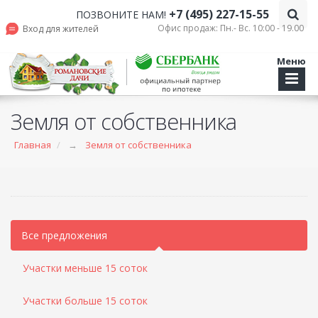
+7 (495) 227-15-55
ПОЗВОНИТЕ НАМ!
Офис продаж: Пн.- Вс. 10:00 - 19.00
Вход для жителей
Меню
Земля от собственника
Главная
→
Земля от собственника
Все предложения
Участки меньше 15 соток
Участки больше 15 соток