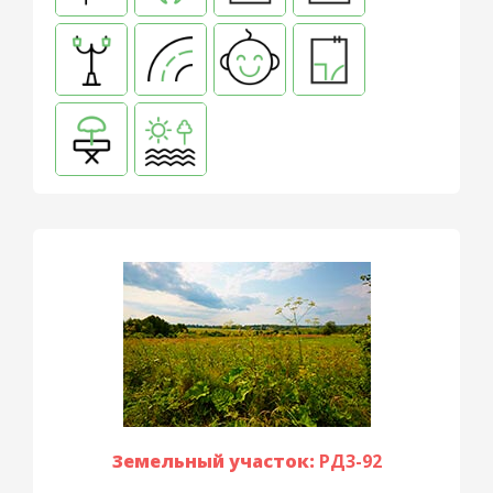
Земельный участок:
РД3-92