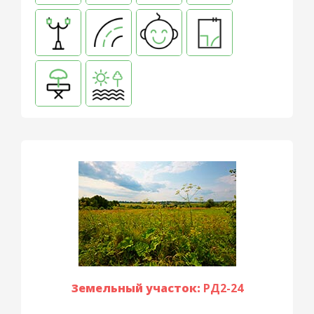
Земельный участок:
РД2-24