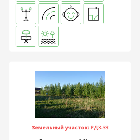
Земельный участок:
РД3-33