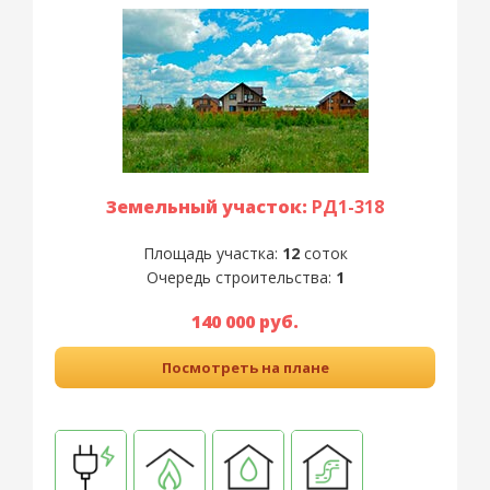
Земельный участок:
РД1-318
Площадь участка:
12
соток
Очередь строительства:
1
140 000 руб.
Посмотреть на плане