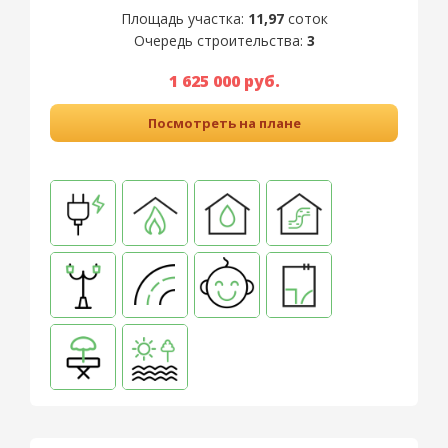
Площадь участка:
11,97
соток
Очередь строительства:
3
1 625 000 руб.
Посмотреть на плане