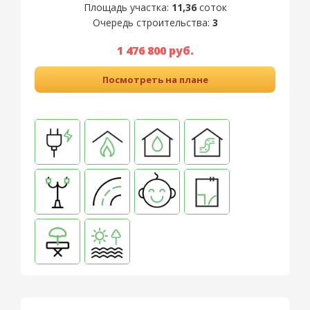
Площадь участка:
11,36
соток
Очередь строительства:
3
1 476 800 руб.
Посмотреть на плане