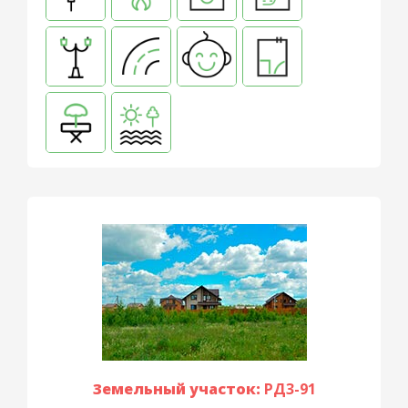
Земельный участок:
РД3-91