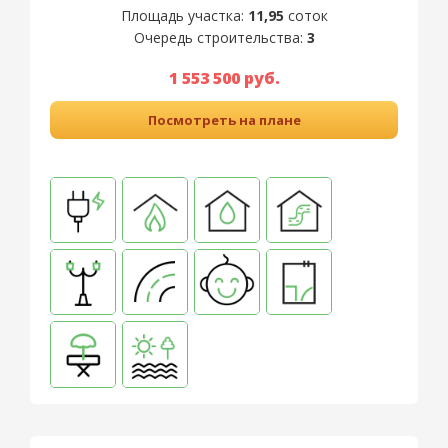
Площадь участка:
11,95
соток
Очередь строительства:
3
1 553 500 руб.
Посмотреть на плане