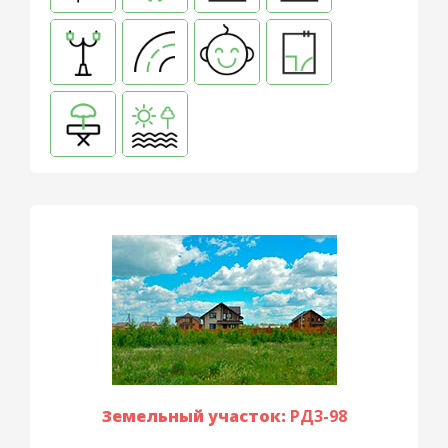
Земельный участок:
РД3-98