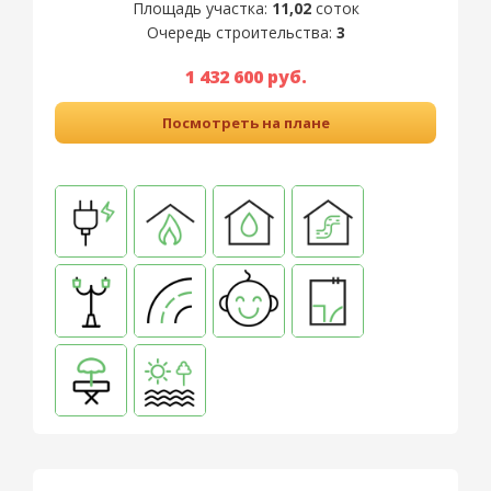
Площадь участка:
11,02
соток
Очередь строительства:
3
1 432 600 руб.
Посмотреть на плане