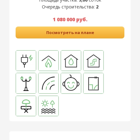
Очередь строительства:
2
1 080 000 руб.
Посмотреть на плане