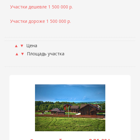
Участки дешевле 1 500 000 р.
Участки дороже 1 500 000 р.
▲
▼
Цена
▲
▼
Площадь участка