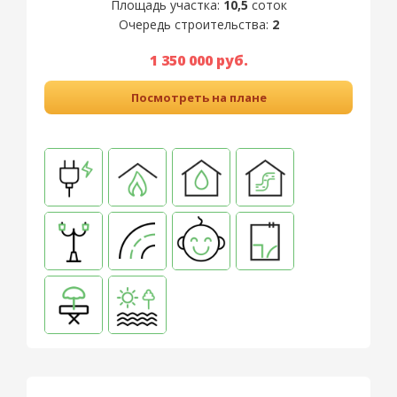
Площадь участка:
10,5
соток
Очередь строительства:
2
1 350 000 руб.
Посмотреть на плане