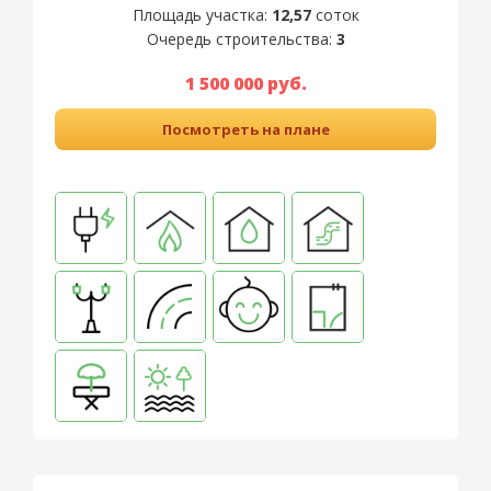
Площадь участка:
12,57
соток
Очередь строительства:
3
1 500 000 руб.
Посмотреть на плане