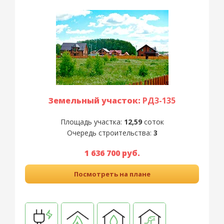
Земельный участок:
РД3-135
Площадь участка:
12,59
соток
Очередь строительства:
3
1 636 700 руб.
Посмотреть на плане