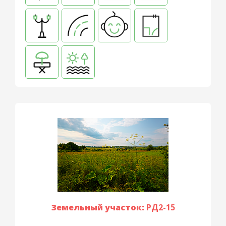
Земельный участок:
РД2-15