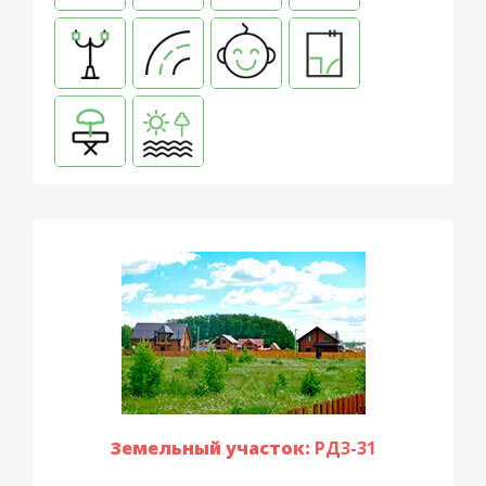
Земельный участок:
РД3-31