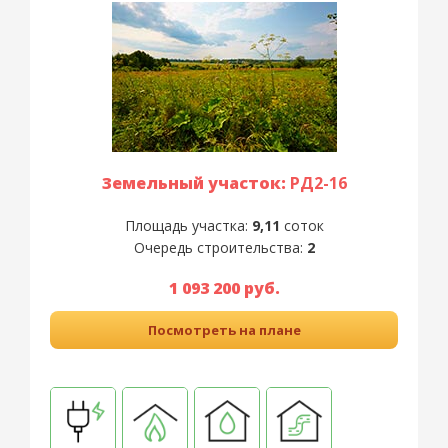
Земельный участок:
РД2-16
Площадь участка:
9,11
соток
Очередь строительства:
2
1 093 200 руб.
Посмотреть на плане