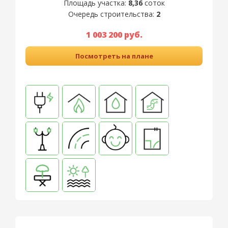
Площадь участка:
8,36
соток
Очередь строительства:
2
1 003 200 руб.
Посмотреть на плане