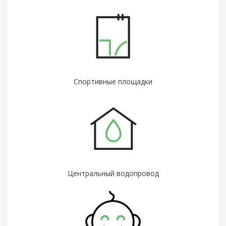
Спортивные площадки
Центральный водопровод