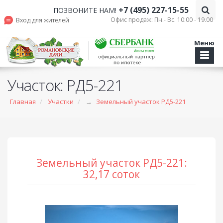
+7 (495) 227-15-55
ПОЗВОНИТЕ НАМ!
Офис продаж: Пн.- Вс. 10:00 - 19.00
Вход для жителей
Меню
Участок: РД5-221
Главная
Участки
→
Земельный участок РД5-221
Земельный участок РД5-221:
32,17 соток