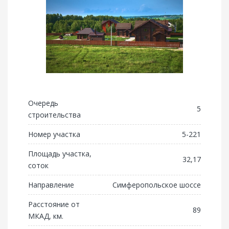
Очередь
5
строительства
Номер участка
5-221
Площадь участка,
32,17
соток
Направление
Симферопольское шоссе
Расстояние от
89
МКАД, км.