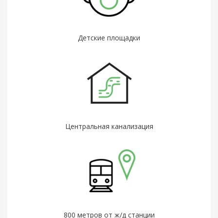
Детские площадки
Центральная канализация
800 метров от ж/д станции