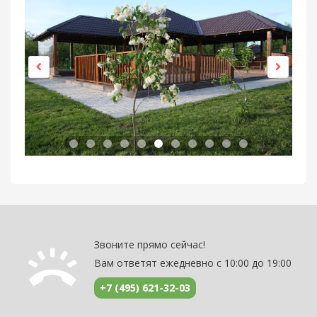
Звоните прямо сейчас!
Вам ответят ежедневно с 10:00 до 19:00
+7 (495) 621-32-03