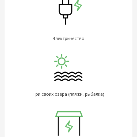
Электричество
Три своих озера (пляжи, рыбалка)