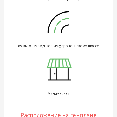
89 км от МКАД по Симферопольскому шоссе
Минимаркет
Расположение на генплане