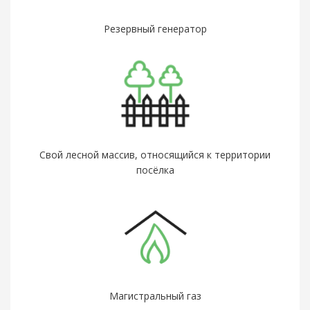
Резервный генератор
Свой лесной массив, относящийся к территории
посёлка
Магистральный газ