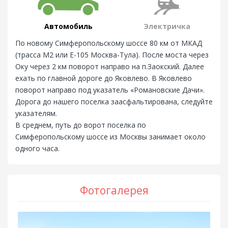
Автомобиль
Электричка
По новому Симферопольскому шоссе 80 км от МКАД
(трасса М2 или E-105 Москва-Тула). После моста через
Оку через 2 км поворот направо на п.Заокский. Далее
ехать по главной дороге до Яковлево. В Яковлево
поворот направо под указатель «Романовские Дачи».
Дорога до нашего поселка заасфальтирована, следуйте
указателям.
В среднем, путь до ворот поселка по
Симферопольскому шоссе из Москвы занимает около
одного часа.
Фотогалерея