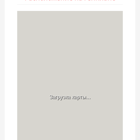
Загрузка карты...