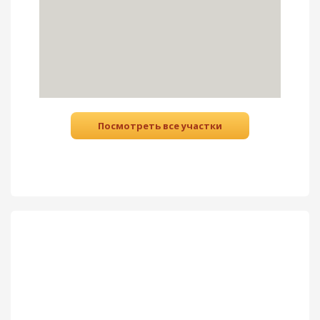
Посмотреть все участки