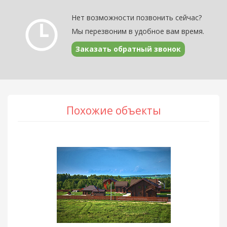
Нет возможности позвонить сейчас?
Мы перезвоним в удобное вам время.
Заказать обратный звонок
Похожие объекты