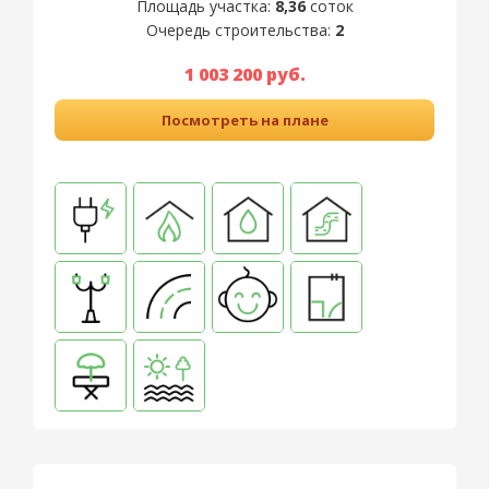
Площадь участка:
8,36
соток
Очередь строительства:
2
1 003 200 руб.
Посмотреть на плане