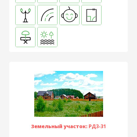
Земельный участок:
РД3-31