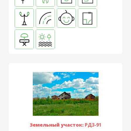
Земельный участок:
РД3-91