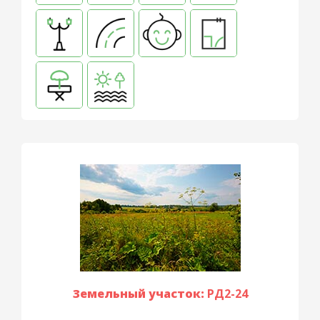
Земельный участок:
РД2-24