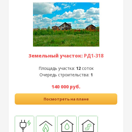
Земельный участок:
РД1-318
Площадь участка:
12
соток
Очередь строительства:
1
140 000 руб.
Посмотреть на плане