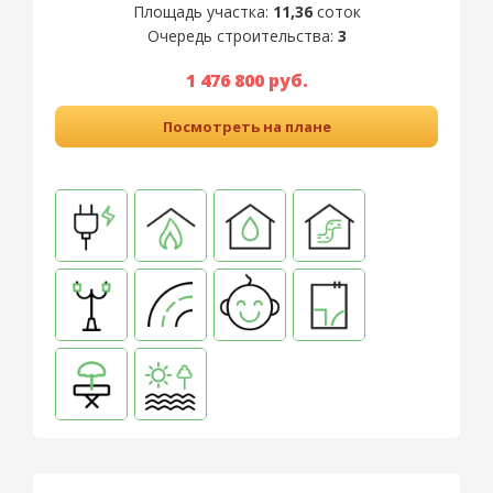
Площадь участка:
11,36
соток
Очередь строительства:
3
1 476 800 руб.
Посмотреть на плане