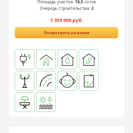
Площадь участка:
10,5
соток
Очередь строительства:
2
1 350 000 руб.
Посмотреть на плане