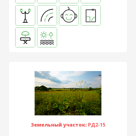
Земельный участок:
РД2-15