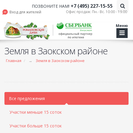
+7 (495) 227-15-55
ПОЗВОНИТЕ НАМ!
Офис продаж: Пн.- Вс. 10:00 - 19.00
Вход для жителей
Меню
Земля в Заокском районе
Главная
→
Земля в Заокском районе
Все предложения
Участки меньше 15 соток
Участки больше 15 соток