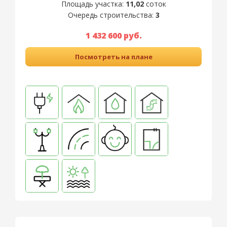
Площадь участка:
11,02
соток
Очередь строительства:
3
1 432 600 руб.
Посмотреть на плане