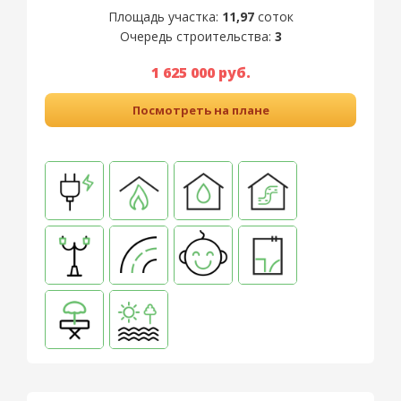
Площадь участка:
11,97
соток
Очередь строительства:
3
1 625 000 руб.
Посмотреть на плане