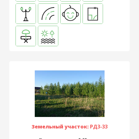
Земельный участок:
РД3-33