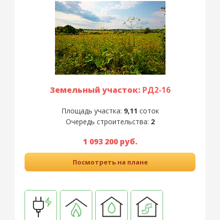
Земельный участок:
РД2-16
Площадь участка:
9,11
соток
Очередь строительства:
2
1 093 200 руб.
Посмотреть на плане