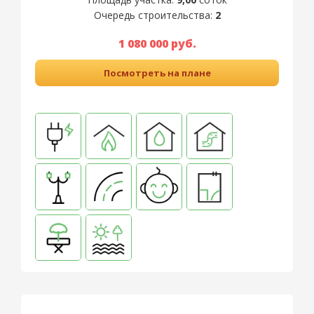
Очередь строительства:
2
1 080 000 руб.
Посмотреть на плане