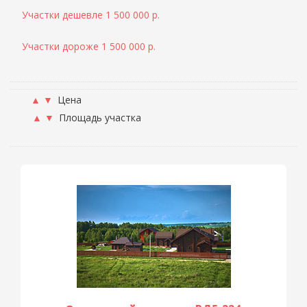
Участки дешевле 1 500 000 р.
Участки дороже 1 500 000 р.
▲
▼
Цена
▲
▼
Площадь участка