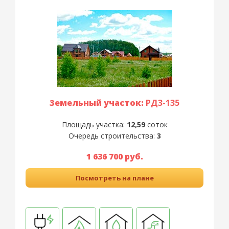
Земельный участок:
РД3-135
Площадь участка:
12,59
соток
Очередь строительства:
3
1 636 700 руб.
Посмотреть на плане