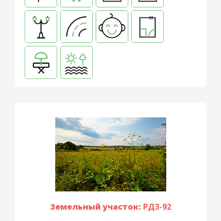
Земельный участок:
РД3-92