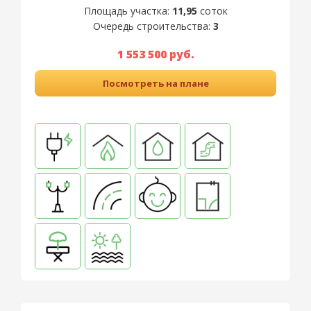
Площадь участка:
11,95
соток
Очередь строительства:
3
1 553 500 руб.
Посмотреть на плане