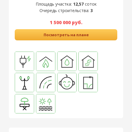
Площадь участка:
12,57
соток
Очередь строительства:
3
1 500 000 руб.
Посмотреть на плане