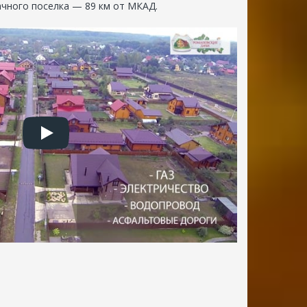
ачного поселка — 89 км от МКАД.