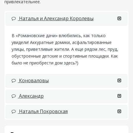
привлекательнее.
Наталья и Александр Королевы
В «Романовские дачи» влюбились, как только
увидели! Аккуратные домики, асфальтированные
улицы, приветливые жители. А еще рядом лес, пруд,
обустроенные детские и спортивные площадки. Как
было не приобрести дом здесь?)
Коноваловы
Александр
Наталья Покровская