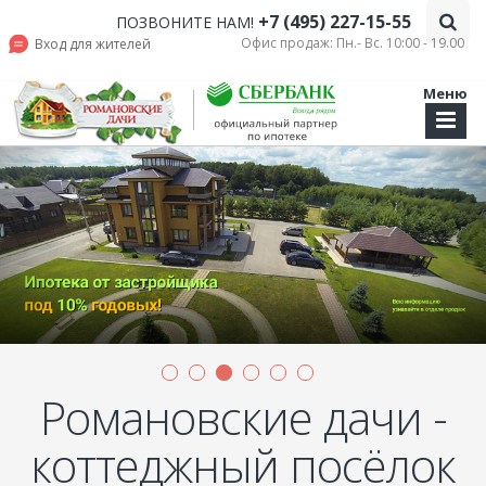
+7 (495) 227-15-55
ПОЗВОНИТЕ НАМ!
Офис продаж: Пн.- Вс. 10:00 - 19.00
Вход для жителей
Меню
Романовские дачи -
коттеджный посёлок