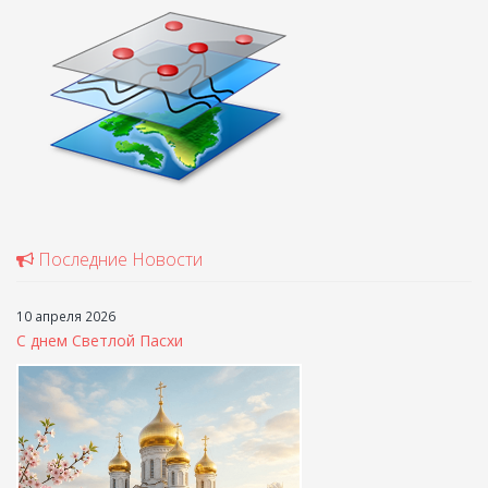
Последние Новости
10 апреля 2026
С днем Светлой Пасхи