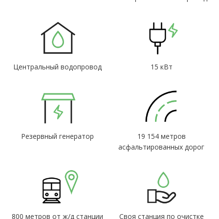
Центральный водопровод
15 кВт
Резервный генератор
19 154 метров
асфальтированных дорог
800 метров от ж/д станции
Своя станция по очистке