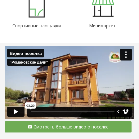
Спортивные площадки
Минимаркет
Смотреть больше видео о поселке