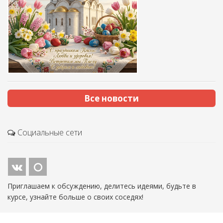
Все новости
Социальные сети
Приглашаем к обсуждению, делитесь идеями, будьте в
курсе, узнайте больше о своих соседях!