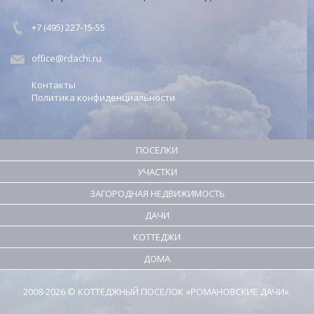
+7 (495) 227-15-55
office@rdachi.ru
Контакты
Политика конфиденциальности
ПОСЕЛКИ
УЧАСТКИ
ЗАГОРОДНАЯ НЕДВИЖИМОСТЬ
ДАЧИ
КОТТЕДЖИ
ДОМА
2008-2026 © КОТТЕДЖНЫЙ ПОСЕЛОК «РОМАНОВСКИЕ ДАЧИ».