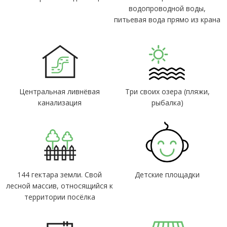
водопроводной воды,
питьевая вода прямо из крана
Центральная ливнёвая
Три своих озера (пляжи,
канализация
рыбалка)
144 гектара земли. Свой
Детские площадки
лесной массив, относящийся к
территории посёлка