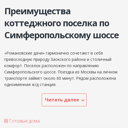
Преимущества
коттеджного поселка по
Симферопольскому шоссе
«Романовские дачи» гармонично сочетают в себе
превосходную природу Заокского района и столичный
комфорт. Поселок расположен по направлению
Симферопольского шоссе. Поездка из Москвы на личном
транспорте займет около 60 минут. Рядом расположена
одноименная ж/д станция.
Читать далее
Готовые дома