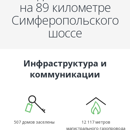
на 89 километре
Симферопольского
шоссе
Инфраструктура и
коммуникации
507 домов заселены
12 117 метров
магистрального газопровода