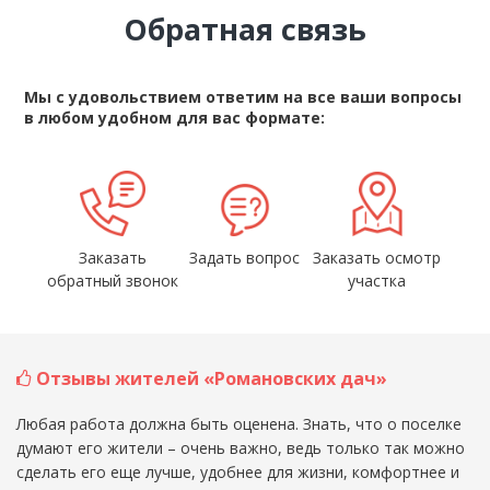
Обратная связь
Мы с удовольствием ответим на все ваши вопросы
в любом удобном для вас формате:
Заказать
Задать вопрос
Заказать осмотр
обратный звонок
участка
Отзывы жителей «Романовских дач»
Любая работа должна быть оценена. Знать, что о поселке
думают его жители – очень важно, ведь только так можно
сделать его еще лучше, удобнее для жизни, комфортнее и