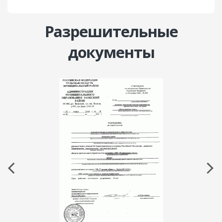
Разрешительные
документы