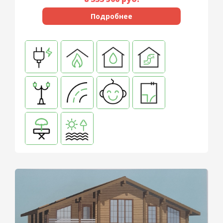
Подробнее