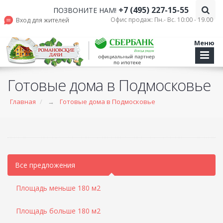
+7 (495) 227-15-55
ПОЗВОНИТЕ НАМ!
Офис продаж: Пн.- Вс. 10:00 - 19.00
Вход для жителей
Меню
Готовые дома в Подмосковье
Главная
→
Готовые дома в Подмосковье
Все предложения
Площадь меньше 180 м2
Площадь больше 180 м2