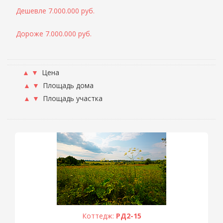
Дешевле 7.000.000 руб.
Дороже 7.000.000 руб.
▲
▼
Цена
▲
▼
Площадь дома
▲
▼
Площадь участка
Коттедж:
РД2-15