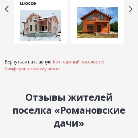
шоссе
Вернуться на главную
Коттеджный поселок по
Симферопольскому шоссе
Отзывы жителей
поселка «Романовские
дачи»