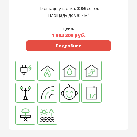
Площадь участка:
8,36
соток
2
Площадь дома:
-
м
цена:
1 003 200
руб.
Подробнее