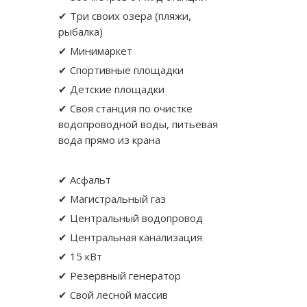
✔ Три своих озера (пляжи,
рыбалка)
✔ Минимаркет
✔ Спортивные площадки
✔ Детские площадки
✔ Своя станция по очистке
водопроводной воды, питьевая
вода прямо из крана
✔ Асфальт
✔ Магистральный газ
✔ Центральный водопровод
✔ Центральная канализация
✔ 15 кВт
✔ Резервный генератор
✔ Свой лесной массив