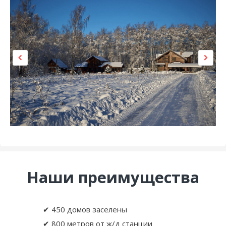
Наши преимущества
✔ 450 домов заселены
✔ 800 метров от ж/д станции