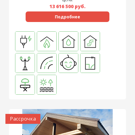
13 616 500
руб.
Подробнее
Рассрочка