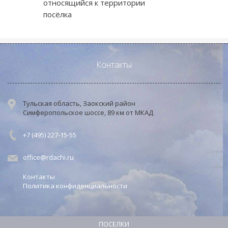
относящийся к территории
посёлка
Контакты
Тульская область, Заокский район
Симферопольское шоссе, 89 км от МКАД
+7 (495) 227-15-55
office@rdachi.ru
Контакты
Политика конфиденциальности
ПОСЕЛКИ