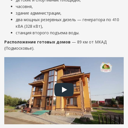
часовня,
здание администрации,
два мощных резервных дизель — генератора по 410
кВА (328 кВт),
станция второго подъема воды.
Расположение готовых домов
— 89 км от МКАД
(Подмосковье).