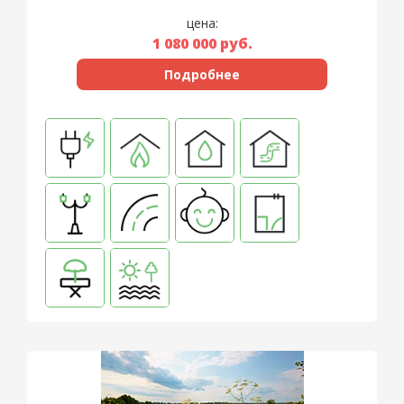
цена:
1 080 000
руб.
Подробнее