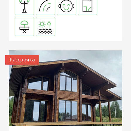
Рассрочка