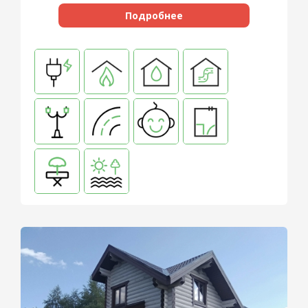
Подробнее