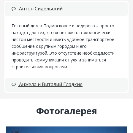
Антон Сидельский
Готовый дом в Подмосковье и недорого – просто
находка для тех, кто хочет жить в экологически
чистой местности и иметь удобное транспортное
сообщение с крупным городом и его
инфраструктурой. Это отсутствие необходимости
проводить коммуникации с нуля и заниматься
строительными вопросами.
Анжела и Виталий Гладкие
Фотогалерея