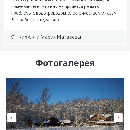
сомневайтесь, что вам не придется решать
проблемы с водопроводом, электричеством и газам.
Все работает идеально!
Кирилл и Мария Матвеевы
Фотогалерея