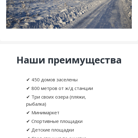
Наши преимущества
✔ 450 домов заселены
✔ 800 метров от ж/д станции
✔ Три своих озера (пляжи,
рыбалка)
✔ Минимаркет
✔ Спортивные площадки
✔ Детские площадки