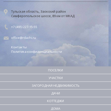
Тульская область, Заокский район
Симферопольское шоссе, 89 км от МКАД
+7 (495) 227-15-55
office@rdachi.ru
Контакты
Политика конфиденциальности
ПОСЕЛКИ
УЧАСТКИ
ЗАГОРОДНАЯ НЕДВИЖИМОСТЬ
ДАЧИ
КОТТЕДЖИ
ДОМА