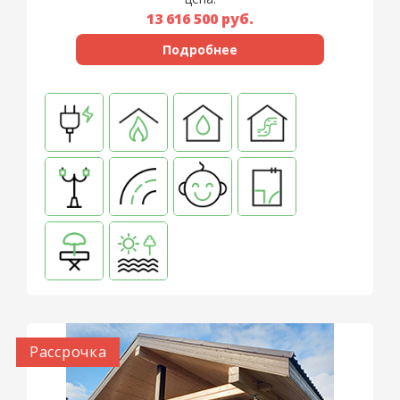
13 616 500
руб.
Подробнее
Рассрочка