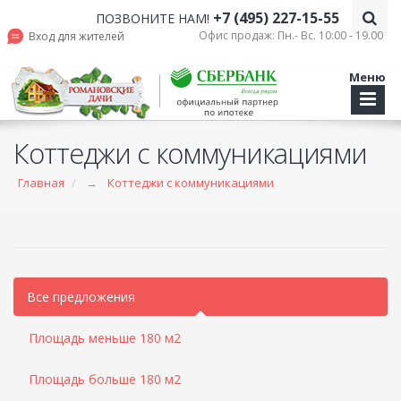
+7 (495) 227-15-55
ПОЗВОНИТЕ НАМ!
Офис продаж: Пн.- Вс. 10:00 - 19.00
Вход для жителей
Меню
Коттеджи с коммуникациями
Главная
→
Коттеджи с коммуникациями
Все предложения
Площадь меньше 180 м2
Площадь больше 180 м2