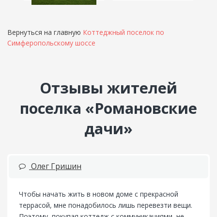
Вернуться на главную
Коттеджный поселок по
Симферопольскому шоссе
Отзывы жителей
поселка «Романовские
дачи»
Олег Гришин
Чтобы начать жить в новом доме с прекрасной
террасой, мне понадобилось лишь перевезти вещи.
Поэтому, покупая коттедж с коммуникациями, не