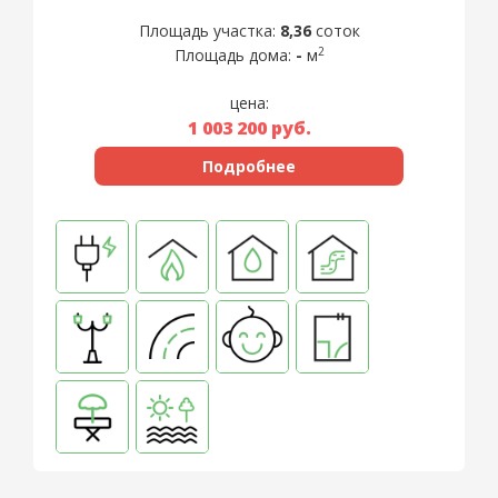
Площадь участка:
8,36
соток
2
Площадь дома:
-
м
цена:
1 003 200
руб.
Подробнее