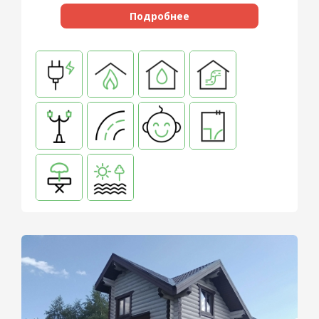
Подробнее