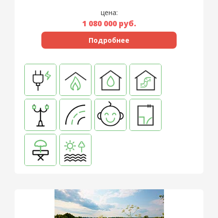
цена:
1 080 000
руб.
Подробнее