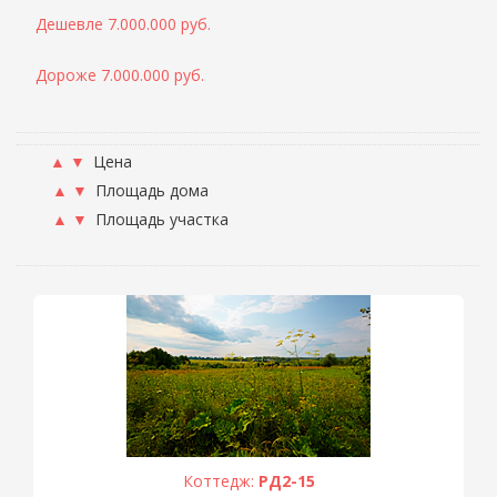
Дешевле 7.000.000 руб.
Дороже 7.000.000 руб.
▲
▼
Цена
▲
▼
Площадь дома
▲
▼
Площадь участка
Коттедж:
РД2-15