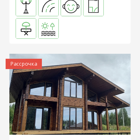
Рассрочка