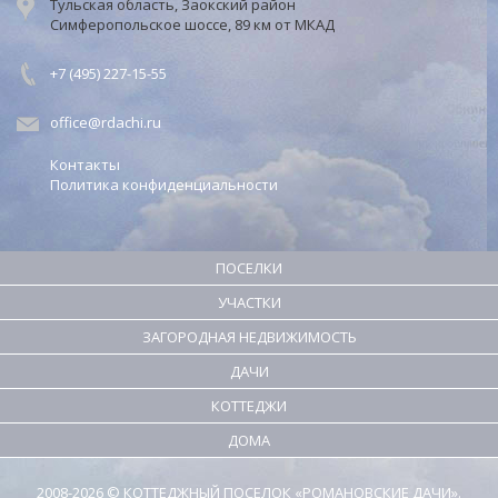
Тульская область, Заокский район
Симферопольское шоссе, 89 км от МКАД
+7 (495) 227-15-55
office@rdachi.ru
Контакты
Политика конфиденциальности
ПОСЕЛКИ
УЧАСТКИ
ЗАГОРОДНАЯ НЕДВИЖИМОСТЬ
ДАЧИ
КОТТЕДЖИ
ДОМА
2008-2026 © КОТТЕДЖНЫЙ ПОСЕЛОК «РОМАНОВСКИЕ ДАЧИ».