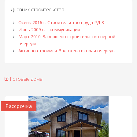
Дневник строительства
Осень 2016 г. Строительство пруда РД-3
Июнь 2009 г. – коммуникации
Март 2010. Завершено строительство первой
очереди
Активно строимся. Заложена вторая очередь
Готовые дома
Рассрочка