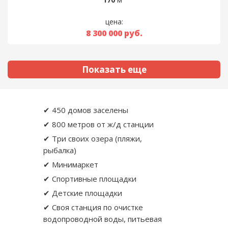
цена:
8 300 000
руб.
Показать еще
✔ 450 домов заселены
✔ 800 метров от ж/д станции
✔ Три своих озера (пляжи,
рыбалка)
✔ Минимаркет
✔ Спортивные площадки
✔ Детские площадки
✔ Своя станция по очистке
водопроводной воды, питьевая