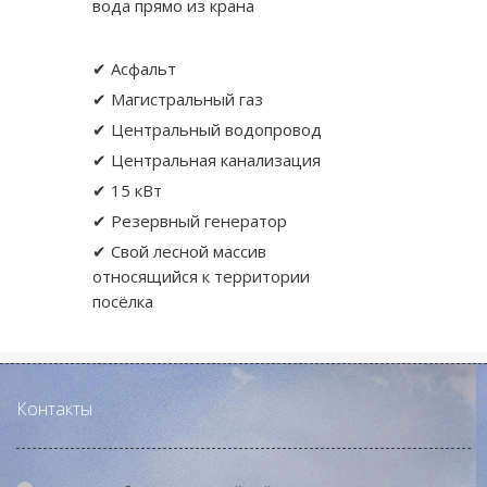
вода прямо из крана
✔ Асфальт
✔ Магистральный газ
✔ Центральный водопровод
✔ Центральная канализация
✔ 15 кВт
✔ Резервный генератор
✔ Свой лесной массив
относящийся к территории
посёлка
Контакты