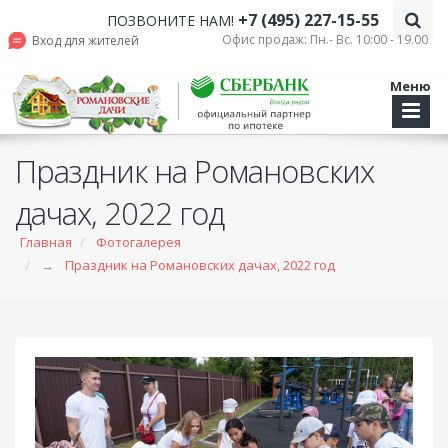
+7 (495) 227-15-55
ПОЗВОНИТЕ НАМ!
Офис продаж: Пн.- Вс. 10:00 - 19.00
Вход для жителей
Меню
Праздник на Романовских
дачах, 2022 год
Главная
Фотогалерея
→
Праздник на Романовских дачах, 2022 год