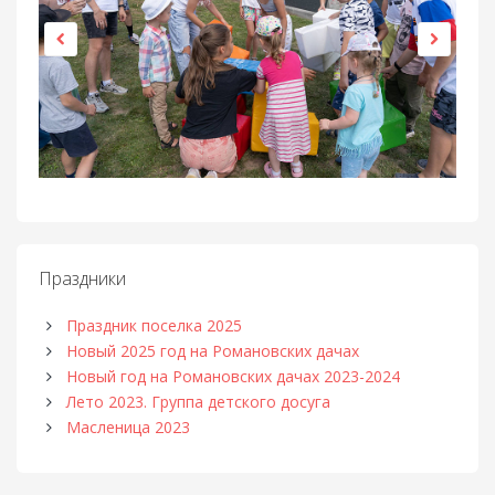
Праздники
Праздник поселка 2025
Новый 2025 год на Романовских дачах
Новый год на Романовских дачах 2023-2024
Лето 2023. Группа детского досуга
Масленица 2023