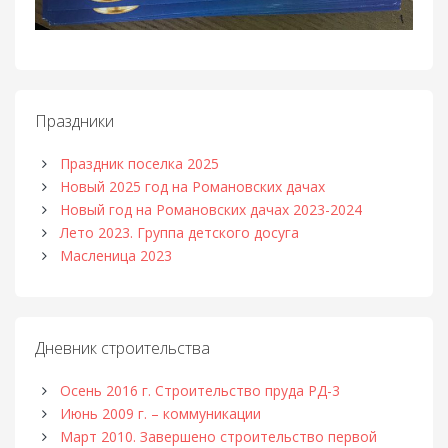
Праздники
Праздник поселка 2025
Новый 2025 год на Романовских дачах
Новый год на Романовских дачах 2023-2024
Лето 2023. Группа детского досуга
Масленица 2023
Дневник строительства
Осень 2016 г. Строительство пруда РД-3
Июнь 2009 г. – коммуникации
Март 2010. Завершено строительство первой