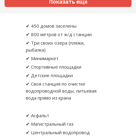
Показать еще
✔ 450 домов заселены
✔ 800 метров от ж/д станции
✔ Три своих озера (пляжи,
рыбалка)
✔ Минимаркет
✔ Спортивные площадки
✔ Детские площадки
✔ Своя станция по очистке
водопроводной воды, питьевая
вода прямо из крана
✔ Асфальт
✔ Магистральный газ
✔ Центральный водопровод