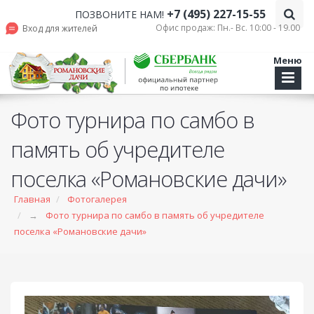
+7 (495) 227-15-55
ПОЗВОНИТЕ НАМ!
Офис продаж: Пн.- Вс. 10:00 - 19.00
Вход для жителей
Меню
Фото турнира по самбо в
память об учредителе
поселка «Романовские дачи»
Главная
Фотогалерея
→
Фото турнира по самбо в память об учредителе
поселка «Романовские дачи»